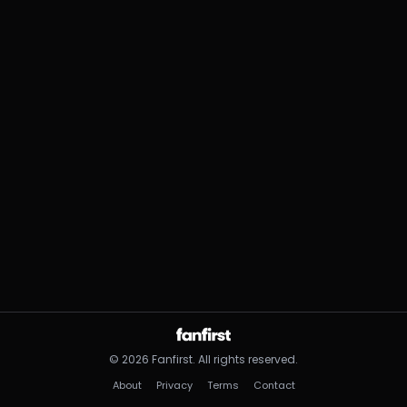
©
2026
Fanfirst.
All rights reserved.
About
Privacy
Terms
Contact