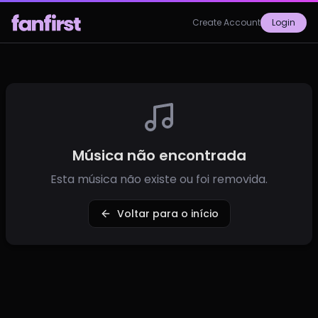
Create Account
Login
Música não encontrada
Esta música não existe ou foi removida.
Voltar para o início